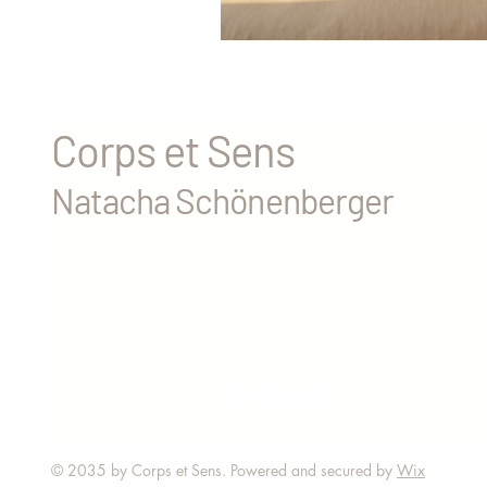
Corps et Sens
Natacha Schönenberger
© 2035 by Corps et Sens. Powered and secured by
Wix