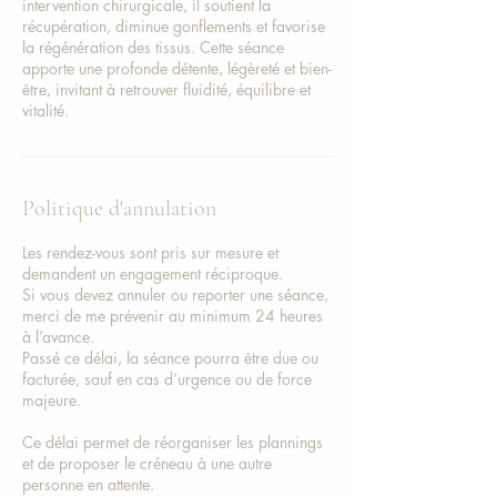
intervention chirurgicale, il soutient la
récupération, diminue gonflements et favorise
la régénération des tissus. Cette séance
apporte une profonde détente, légèreté et bien-
être, invitant à retrouver fluidité, équilibre et
vitalité.
Politique d'annulation
Les rendez-vous sont pris sur mesure et
demandent un engagement réciproque.
Si vous devez annuler ou reporter une séance,
merci de me prévenir au minimum 24 heures
à l’avance.
Passé ce délai, la séance pourra être due ou
facturée, sauf en cas d’urgence ou de force
majeure.
Ce délai permet de réorganiser les plannings
et de proposer le créneau à une autre
personne en attente.