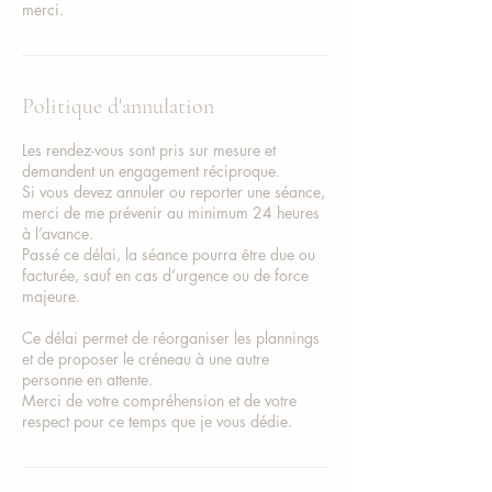
merci.
Politique d'annulation
Les rendez-vous sont pris sur mesure et
demandent un engagement réciproque.
Si vous devez annuler ou reporter une séance,
merci de me prévenir au minimum 24 heures
à l’avance.
Passé ce délai, la séance pourra être due ou
facturée, sauf en cas d’urgence ou de force
majeure.
Ce délai permet de réorganiser les plannings
et de proposer le créneau à une autre
personne en attente.
Merci de votre compréhension et de votre
respect pour ce temps que je vous dédie.